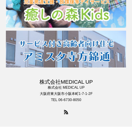
株式会社MEDICAL UP
株式会社 MEDICAL UP
大阪府東大阪市小阪本町1-7-1-2F
TEL 06-6730-8050