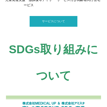
ービス
サービスについて
SDGs取り組みに
ついて