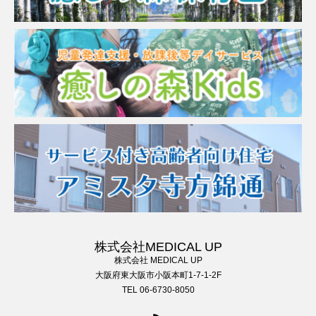
株式会社MEDICAL UP
株式会社 MEDICAL UP
大阪府東大阪市小阪本町1-7-1-2F
TEL 06-6730-8050