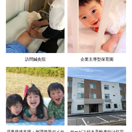
訪問鍼灸院
企業主導型保育園
児童発達支援・放課後等デイサ
サービス付き高齢者向け住宅