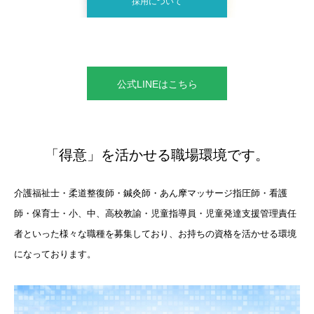
採用について
公式LINEはこちら
「得意」を活かせる職場環境です。
介護福祉士・柔道整復師・鍼灸師・あん摩マッサージ指圧師・看護
師・保育士・小、中、高校教諭・児童指導員・児童発達支援管理責任
者といった様々な職種を募集しており、お持ちの資格を活かせる環境
になっております。