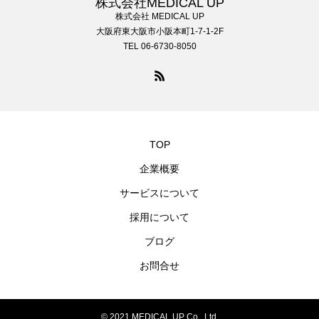
株式会社MEDICAL UP
株式会社 MEDICAL UP
大阪府東大阪市小阪本町1-7-1-2F
TEL 06-6730-8050
TOP
企業概要
サービスについて
採用について
ブログ
お問合せ
© 2021 MEDICAL UP Co., Ltd.