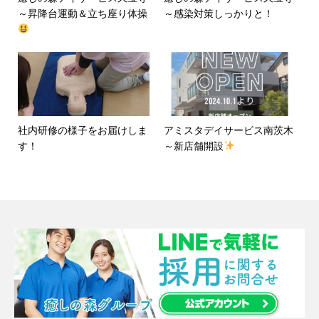
～昇降台運動＆立ち座り体操
～感染対策しっかりと！
社内研修の様子をお届けしま
アミスタデイサービス南茨木
す！
～新店舗開設