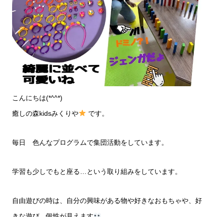
こんにちは(*^^*)
癒しの森kidsみくりや
です。
毎日 色んなプログラムで集団活動をしています。
学習も少しでもと座る…という取り組みをしています。
自由遊びの時は、自分の興味がある物や好きなおもちゃや、好
きな遊び…個性が見えます