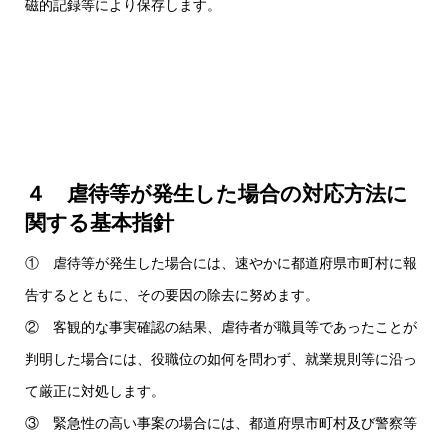
磁的記録等により保存します。
４ 虐待等が発生した場合の対応方法に
関する基本指針
① 虐待等が発生した場合には、速やかに都道府県市町村に報
告するとともに、その要因の除去に努めます。
② 客観的な事実確認の結果、虐待者が職員等であったことが
判明した場合には、役職位の如何を問わず、就業規則等に沿っ
て厳正に対処します。
③ 緊急性の高い事案の場合には、都道府県市町村及び警察等