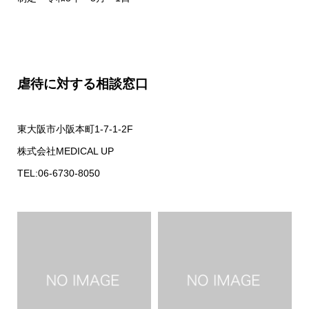
虐待に対する相談窓口
東大阪市小阪本町1-7-1-2F
株式会社MEDICAL UP
TEL:06-6730-8050