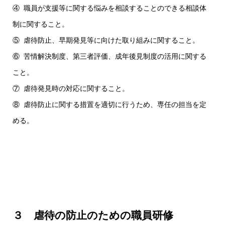
④ 職員が支援等に関する悩みを相談することのできる相談体
制に関すること。
⑤ 虐待防止、早期発見等に向けた取り組みに関すること。
⑥ 苦情解決制度、第三者評価、成年後見制度の活用に関する
こと。
⑦ 虐待発見時の対応に関すること。
⑧ 虐待防止に関する措置を適切に行うため、専任の担当を定
める。
３ 虐待の防止のための職員研修