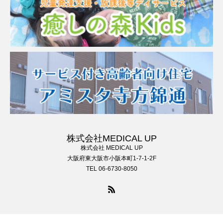
株式会社MEDICAL UP
株式会社 MEDICAL UP
大阪府東大阪市小阪本町1-7-1-2F
TEL 06-6730-8050