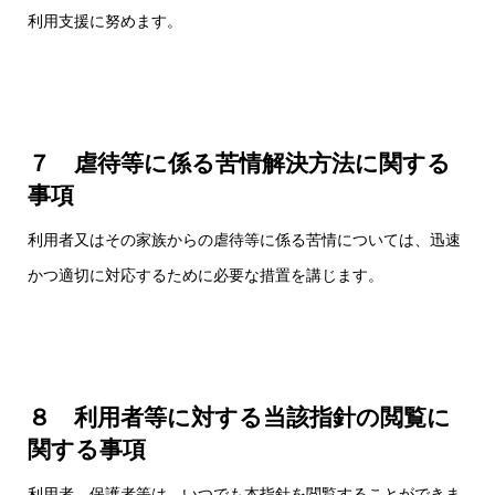
利用支援に努めます。
７ 虐待等に係る苦情解決方法に関する
事項
利用者又はその家族からの虐待等に係る苦情については、迅速
かつ適切に対応するために必要な措置を講じます。
８ 利用者等に対する当該指針の閲覧に
関する事項
利用者、保護者等は、いつでも本指針を閲覧することができま