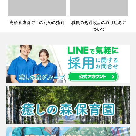
高齢者虐待防止のための指針
職員の処遇改善の取り組みに
ついて