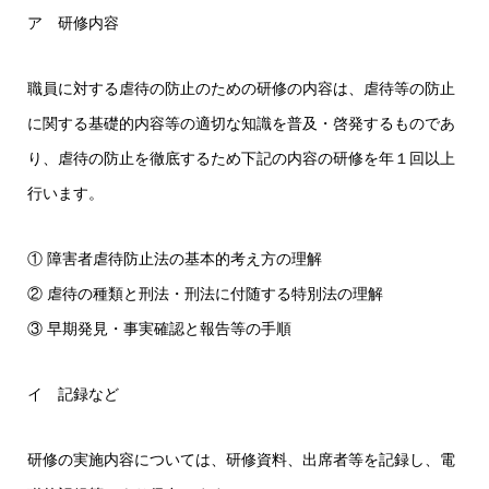
ア 研修内容
職員に対する虐待の防止のための研修の内容は、虐待等の防止
に関する基礎的内容等の適切な知識を普及・啓発するものであ
り、虐待の防止を徹底するため下記の内容の研修を年１回以上
行います。
① 障害者虐待防止法の基本的考え方の理解
② 虐待の種類と刑法・刑法に付随する特別法の理解
③ 早期発見・事実確認と報告等の手順
イ 記録など
研修の実施内容については、研修資料、出席者等を記録し、電