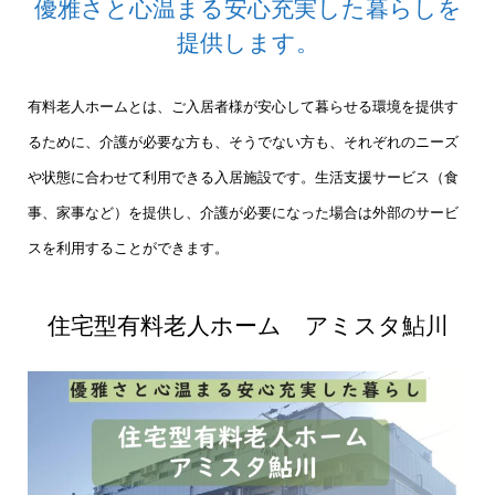
優雅さと⼼温まる安⼼充実した暮らしを
提供します。
有料老人ホームとは、ご入居者様が安心して暮らせる環境を提供す
るために、介護が必要な方も、そうでない方も、それぞれのニーズ
や状態に合わせて利用できる入居施設です。生活支援サービス（食
事、家事など）を提供し、介護が必要になった場合は外部のサービ
スを利用することができます。
住宅型有料老人ホーム アミスタ鮎川