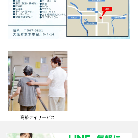
高齢デイサービス