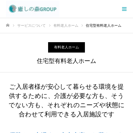
サービスについて
有料老人ホーム
住宅型有料老人ホーム
ホーム
有料老人ホーム
住宅型有料老人ホーム
ご入居者様が安心して暮らせる環境を提
供するために、介護が必要な方も、そう
でない方も、それぞれのニーズや状態に
合わせて利用できる入居施設です