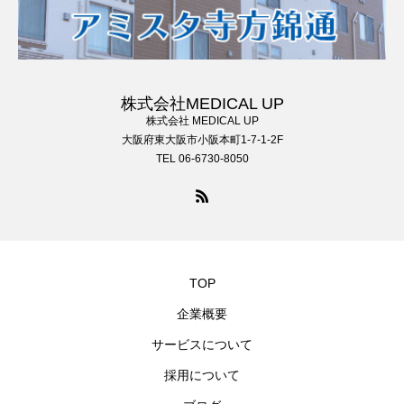
株式会社MEDICAL UP
株式会社 MEDICAL UP
大阪府東大阪市小阪本町1-7-1-2F
TEL 06-6730-8050
TOP
企業概要
サービスについて
採用について