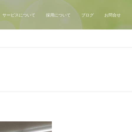
サービスについて
採用について
ブログ
お問合せ