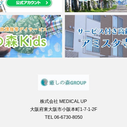
株式会社 MEDICAL UP
大阪府東大阪市小阪本町1-7-1-2F
TEL 06-6730-8050