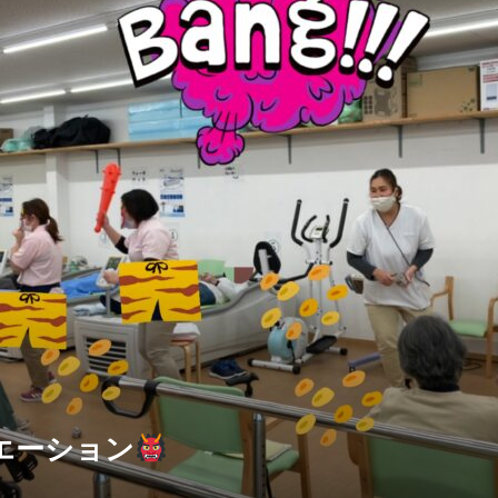
エーション