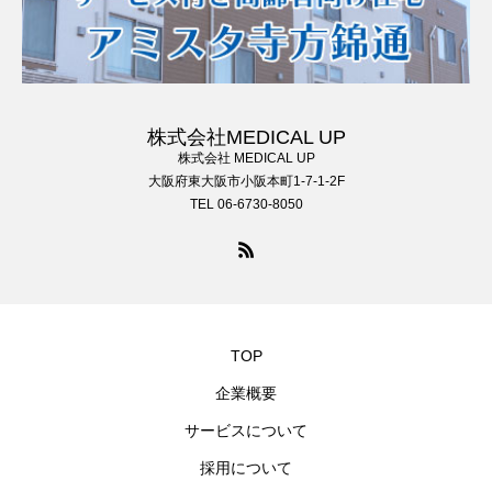
株式会社MEDICAL UP
株式会社 MEDICAL UP
大阪府東大阪市小阪本町1-7-1-2F
TEL 06-6730-8050
TOP
企業概要
サービスについて
採用について