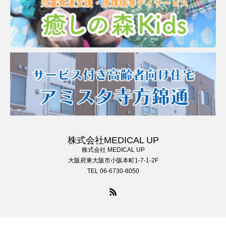
株式会社MEDICAL UP
株式会社 MEDICAL UP
大阪府東大阪市小阪本町1-7-1-2F
TEL 06-6730-8050