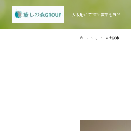
大阪府にて福祉事業を展開
blog
東大阪市
ホーム