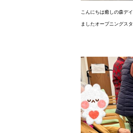
こんにちは癒しの森デイ
ましたオープニングスタ
かい施設を目指してスタ