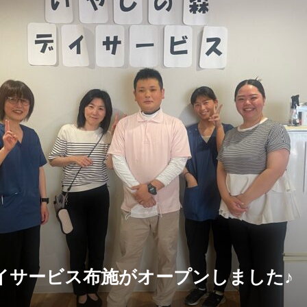
イサービス布施がオープンしました♪