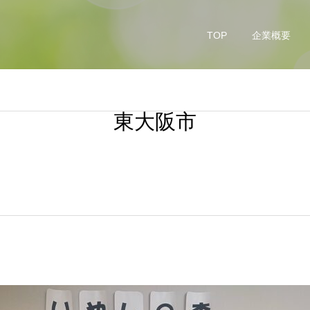
TOP
企業概要
東大阪市