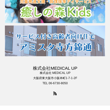
株式会社MEDICAL UP
株式会社 MEDICAL UP
大阪府東大阪市小阪本町1-7-1-2F
TEL 06-6730-8050