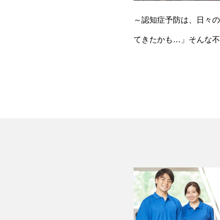
～認知症予防は、日々の
てきたかも…」そんな不
ることで予防に繋げるこ