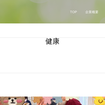
TOP
企業概要
健康