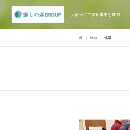
大阪府にて福祉事業を展開
blog
健康
ホーム