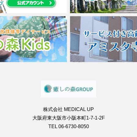
株式会社 MEDICAL UP
大阪府東大阪市小阪本町1-7-1-2F
TEL 06-6730-8050