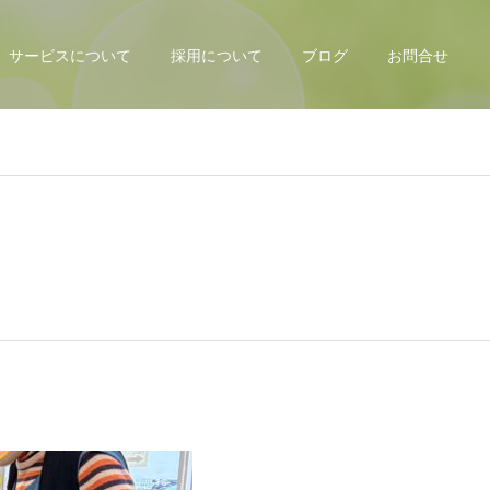
サービスについて
採用について
ブログ
お問合せ