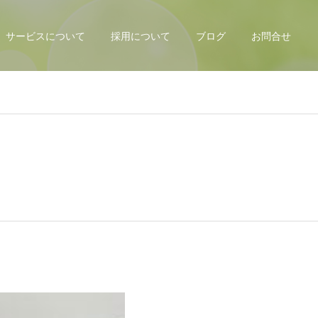
サービスについて
採用について
ブログ
お問合せ