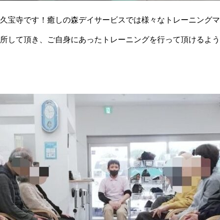
久宝寺です！癒しの森デイサービスでは様々なトレーニングマ
所して頂き、ご自身にあったトレーニングを行って頂けるよう
筋力を鍛え、手を