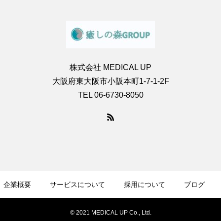
株式会社 MEDICAL UP
大阪府東大阪市小阪本町1-7-1-2F
TEL 06-6730-8050
企業概要
サービスについて
採用について
ブログ
© 2021 MEDICAL UP Co., Ltd.