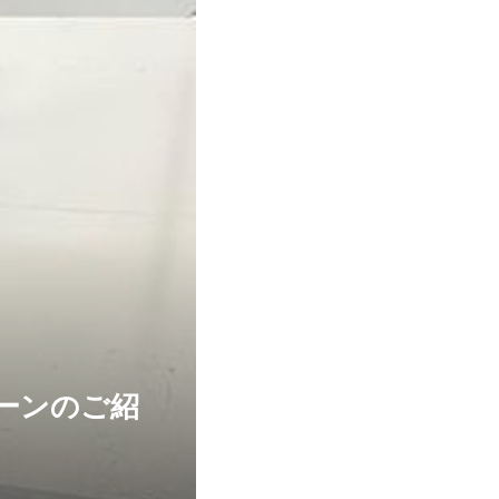
ーンのご紹