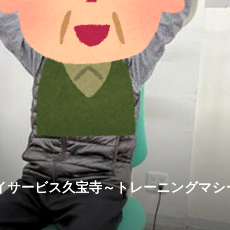
イサービス久宝寺～トレーニングマシ