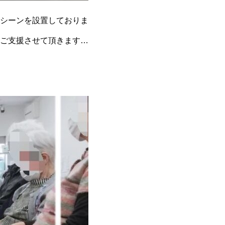
シーンを設置しておりま
ご支援させて頂きます。