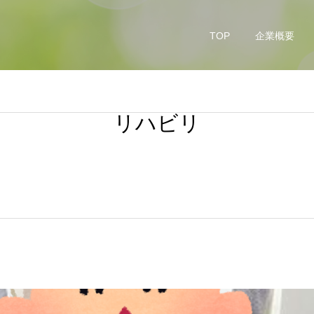
TOP
企業概要
リハビリ