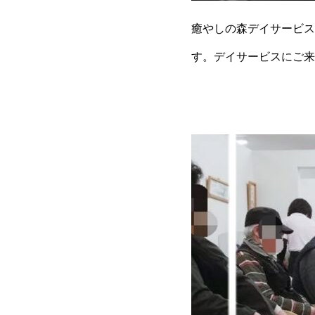
癒やしの森デイサービス
す。デイサービスにご来
写真は肩周りの可動域と