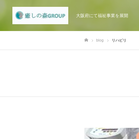
大阪府にて福祉事業を展開
blog
リハビリ
ホーム