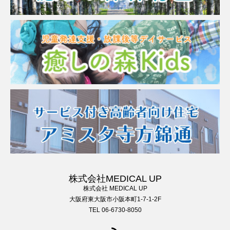
株式会社MEDICAL UP
株式会社 MEDICAL UP
大阪府東大阪市小阪本町1-7-1-2F
TEL 06-6730-8050