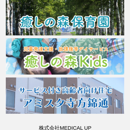
株式会社MEDICAL UP