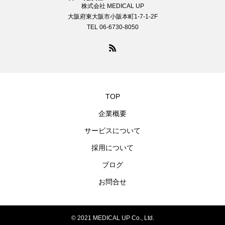
株式会社 MEDICAL UP
大阪府東大阪市小阪本町1-7-1-2F
TEL 06-6730-8050
TOP
企業概要
サービスについて
採用について
ブログ
お問合せ
© 2021 MEDICAL UP Co., Ltd.