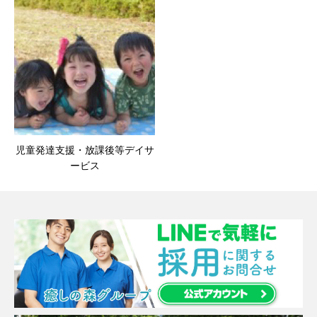
児童発達支援・放課後等デイサ
ービス