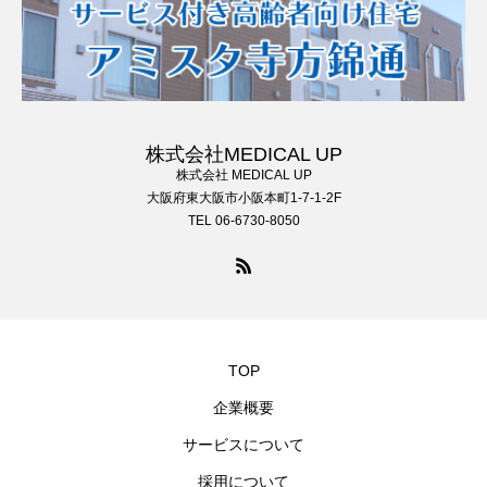
株式会社MEDICAL UP
株式会社 MEDICAL UP
大阪府東大阪市小阪本町1-7-1-2F
TEL 06-6730-8050
TOP
企業概要
サービスについて
採用について