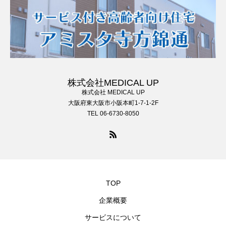
株式会社MEDICAL UP
株式会社 MEDICAL UP
大阪府東大阪市小阪本町1-7-1-2F
TEL 06-6730-8050
TOP
企業概要
サービスについて