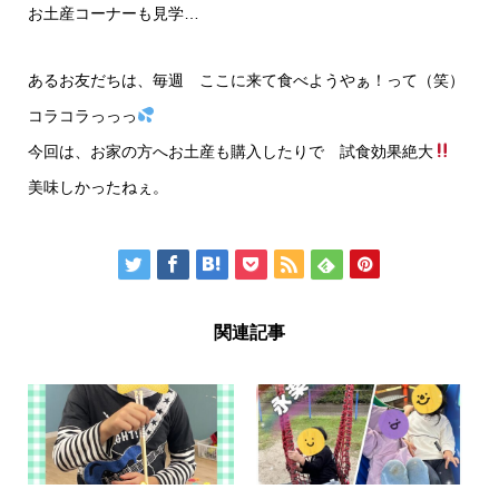
お土産コーナーも見学…
あるお友だちは、毎週 ここに来て食べようやぁ！って（笑）
コラコラっっっ
今回は、お家の方へお土産も購入したりで 試食効果絶大
美味しかったねぇ。
関連記事