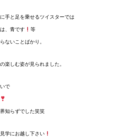
に手と足を乗せるツイスターでは
は、青です
等
らないことばかり。
の楽しむ姿が見られました。
いで
界知らずでした笑笑
見学にお越し下さい