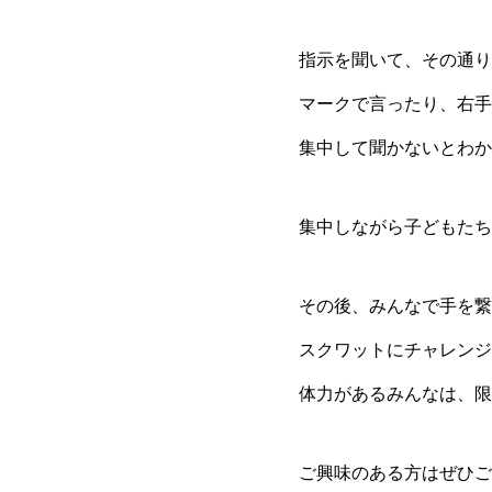
指示を聞いて、その通り
マークで言ったり、右手
集中して聞かないとわか
集中しながら子どもたち
その後、みんなで手を繋
スクワットにチャレンジ
体力があるみんなは、限
ご興味のある方はぜひご