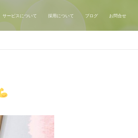
サービスについて
採用について
ブログ
お問合せ