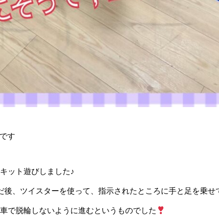
です
キット遊びしました♪
だ後、ツイスターを使って、指示されたところに手と足を乗せ
車で脱輪しないように進むというものでした