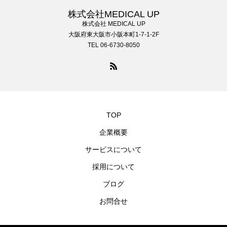
株式会社MEDICAL UP
株式会社 MEDICAL UP
大阪府東大阪市小阪本町1-7-1-2F
TEL 06-6730-8050
TOP
企業概要
サービスについて
採用について
ブログ
お問合せ