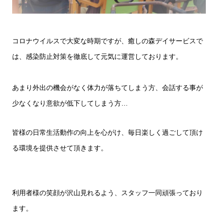
コロナウイルスで大変な時期ですが、癒しの森デイサービスで
は、感染防止対策を徹底して元気に運営しております。
あまり外出の機会がなく体力が落ちてしまう方、会話する事が
少なくなり意欲が低下してしまう方…
皆様の日常生活動作の向上を心がけ、毎日楽しく過ごして頂け
る環境を提供させて頂きます。
利用者様の笑顔が沢山見れるよう、スタッフ一同頑張っており
ます。